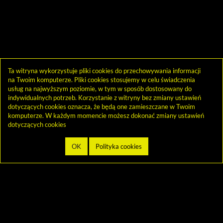
Ta witryna wykorzystuje pliki cookies do przechowywania informacji
na Twoim komputerze. Pliki cookies stosujemy w celu świadczenia
usług na najwyższym poziomie, w tym w sposób dostosowany do
indywidualnych potrzeb. Korzystanie z witryny bez zmiany ustawień
dotyczących cookies oznacza, że będą one zamieszczane w Twoim
komputerze. W każdym momencie możesz dokonać zmiany ustawień
dotyczących cookies