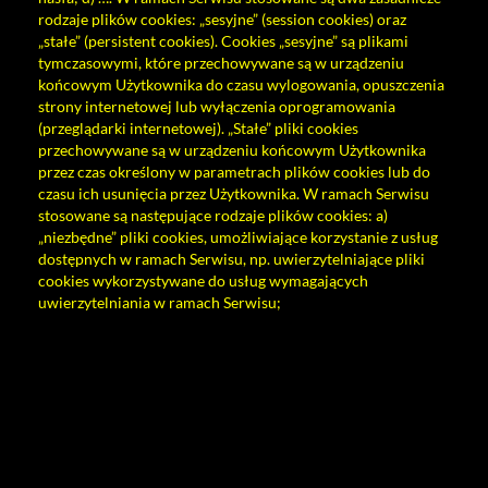
rodzaje plików cookies: „sesyjne” (session cookies) oraz
„stałe” (persistent cookies). Cookies „sesyjne” są plikami
tymczasowymi, które przechowywane są w urządzeniu
końcowym Użytkownika do czasu wylogowania, opuszczenia
strony internetowej lub wyłączenia oprogramowania
(przeglądarki internetowej). „Stałe” pliki cookies
przechowywane są w urządzeniu końcowym Użytkownika
przez czas określony w parametrach plików cookies lub do
czasu ich usunięcia przez Użytkownika. W ramach Serwisu
stosowane są następujące rodzaje plików cookies: a)
„niezbędne” pliki cookies, umożliwiające korzystanie z usług
dostępnych w ramach Serwisu, np. uwierzytelniające pliki
cookies wykorzystywane do usług wymagających
uwierzytelniania w ramach Serwisu;