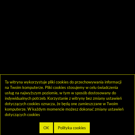
Ta witryna wykorzystuje pliki cookies do przechowywania informacji
na Twoim komputerze. Pliki cookies stosujemy w celu świadczenia
usług na najwyższym poziomie, w tym w sposób dostosowany do
indywidualnych potrzeb. Korzystanie z witryny bez zmiany ustawień
dotyczących cookies oznacza, że będą one zamieszczane w Twoim
komputerze. W każdym momencie możesz dokonać zmiany ustawień
dotyczących cookies